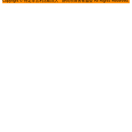
Copyright © 特定非営利活動法人 静岡市障害者協会 All Rights Reserved.