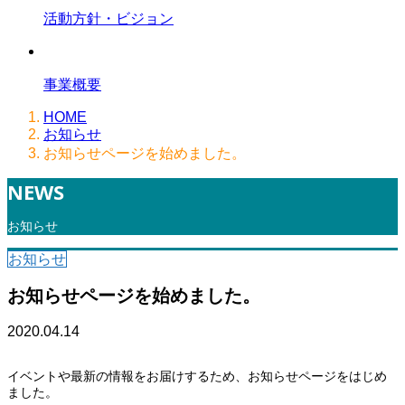
活動方針・ビジョン
事業概要
HOME
お知らせ
お知らせページを始めました。
NEWS
お知らせ
お知らせ
お知らせページを始めました。
2020.04.14
イベントや最新の情報をお届けするため、お知らせページをはじめ
ました。