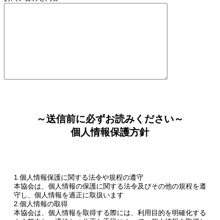
～送信前に必ずお読みください～
個人情報保護方針
1.個人情報保護に関する法令や規程の遵守
本協会は、個人情報の保護に関する法令及びその他の規程を遵
守し、個人情報を適正に取扱います
2.個人情報の取得
本協会は、個人情報を取得する際には、利用目的を明確化する