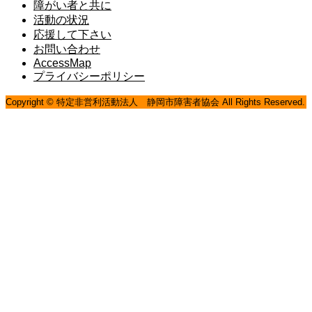
障がい者と共に
活動の状況
応援して下さい
お問い合わせ
AccessMap
プライバシーポリシー
Copyright © 特定非営利活動法人 静岡市障害者協会 All Rights Reserved.