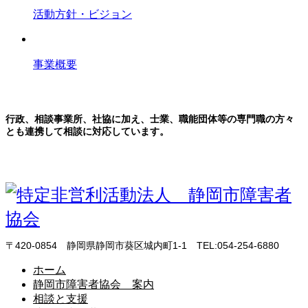
活動方針・ビジョン
事業概要
関係機関との連携
行政、相談事業所、社協に加え、士業、職能団体等の専門職の方々
とも連携して相談に対応しています。
〒420-0854 静岡県静岡市葵区城内町1-1 TEL:054-254-6880
ホーム
静岡市障害者協会 案内
相談と支援