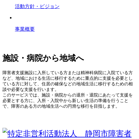
活動方針・ビジョン
事業概要
地域移行支援事業
施設・病院から地域へ
障害者支援施設に入所している方または精神科病院に入院ている方
など、地域における生活に移行するために重点的に支援を必要とし
ている方に対して、住居の確保などの地域生活に移行するための相
談や必要な支援を行います。
このサービスでは、施設・病院からの退所・退院にあたって支援を
必要とする方に、入所・入院中から新しい生活の準備を行うこと
で、障害のある方の地域生活への円滑な移行を目指します。