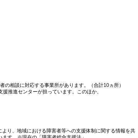
者の相談に対応する事業所があります。（合計10ヵ所）
支援推進センターが担っています。このほか、
ことにより、地域における障害者等への支援体制に関する情報を共
います。※現在の「障害者総合支援法」