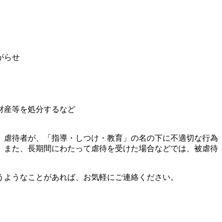
がらせ
財産等を処分するなど
。虐待者が、「指導・しつけ・教育」の名の下に不適切な行為
。また、長期間にわたって虐待を受けた場合などでは、被虐待
うようなことがあれば、お気軽にご連絡ください。