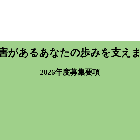
害がある
あなたの歩みを支え
2026年度募集要項