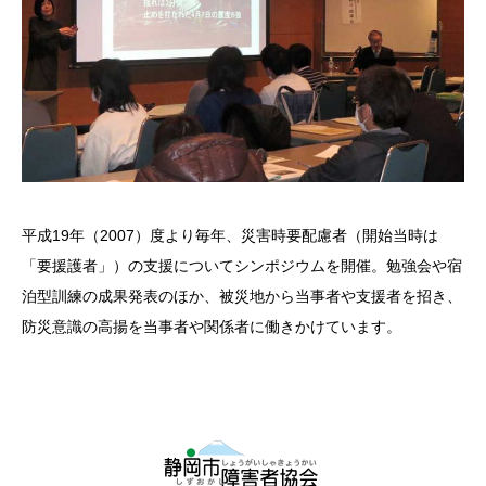
平成19年（2007）度より毎年、災害時要配慮者（開始当時は
「要援護者」）の支援についてシンポジウムを開催。勉強会や宿
泊型訓練の成果発表のほか、被災地から当事者や支援者を招き、
防災意識の高揚を当事者や関係者に働きかけています。