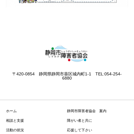
〒420-0854 静岡県静岡市葵区城内町1-1 TEL:054-254-
6880
ホーム
静岡市障害者協会 案内
相談と支援
障がい者と共に
活動の状況
応援して下さい