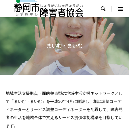

まいむ・まいむ
地域生活支援拠点・面的整備型の地域生活支援ネットワークとし
て「まいむ・まいむ」を平成30年4月に開設し、相談調整コーデ
ィネーターとサービス調整コーディネーターを配置して、障害児
者の生活を地域全体で支えるサービス提供体制構築を目指してい
ます。