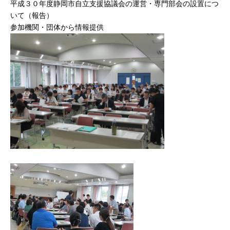
平成３０年度静岡市自立支援協議会の運営・専門部会の設置につ
いて（報告）
参加機関・団体から情報提供