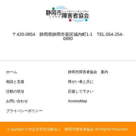
〒420-0854 静岡県静岡市葵区城内町1-1 TEL:054-254-
6880
ホーム
静岡市障害者協会 案内
相談と支援
障がい者と共に
活動の状況
応援して下さい
お問い合わせ
AccessMap
プライバシーポリシー
Copyright © 特定非営利活動法人 静岡市障害者協会 All Rights Reserved.