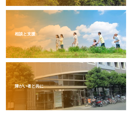
相談と支援
障がい者と共に