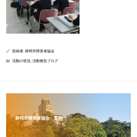
投稿者:
静岡市障害者協会
活動の状況
,
活動報告ブログ
静岡市障害者協会 案内