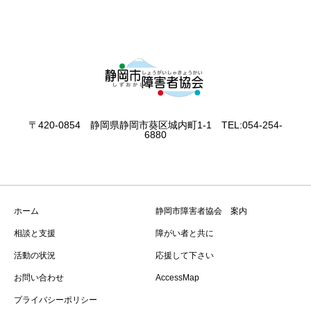
〒420-0854 静岡県静岡市葵区城内町1-1 TEL:054-254-
6880
ホーム
静岡市障害者協会 案内
相談と支援
障がい者と共に
活動の状況
応援して下さい
お問い合わせ
AccessMap
プライバシーポリシー