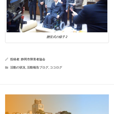
贈呈式の様子 2
投稿者:
静岡市障害者協会
活動の状況
,
活動報告ブログ
,
ココログ