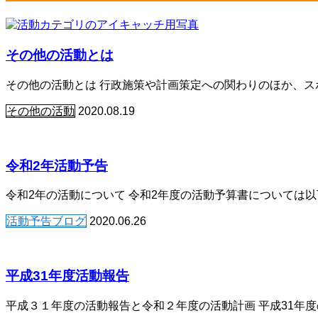
その他の活動とは
その他の活動とは 行政施策や計画策定への関わりのほか、
その他の活動
2020.08.19
令和2年活動予告
令和2年の活動について 令和2年度の活動予算書については以下
活動予告ブログ
2020.06.26
平成31年度活動報告
平成３１年度の活動報告と令和２年度の活動計画 平成31年度の報