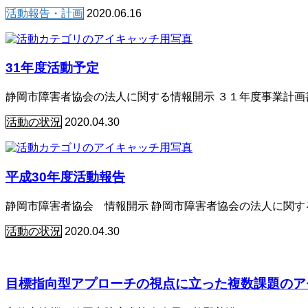
活動報告・計画
2020.06.16
31年度活動予定
静岡市障害者協会の法人に関する情報開示 ３１年度事業計画書
活動の状況
2020.04.30
平成30年度活動報告
静岡市障害者協会 情報開示 静岡市障害者協会の法人に関する
活動の状況
2020.04.30
目標指向型アプローチの視点に立った複数課題のアセ